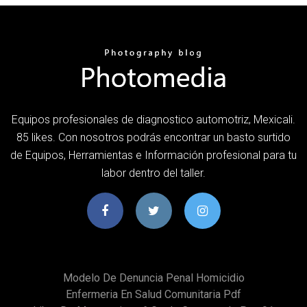
Equipos profesionales de diagnostico automotriz, Mexicali.
85 likes. Con nosotros podrás encontrar un basto surtido
de Equipos, Herramientas e Información profesional para tu
labor dentro del taller.
Modelo De Denuncia Penal Homicidio
Enfermeria En Salud Comunitaria Pdf