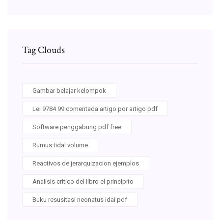
Tag Clouds
Gambar belajar kelompok
Lei 9784 99 comentada artigo por artigo pdf
Software penggabung pdf free
Rumus tidal volume
Reactivos de jerarquizacion ejemplos
Analisis critico del libro el principito
Buku resusitasi neonatus idai pdf