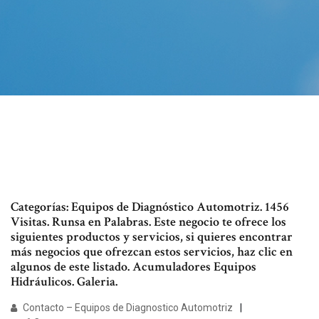
Categorías: Equipos de Diagnóstico Automotriz. 1456
Visitas. Runsa en Palabras. Este negocio te ofrece los
siguientes productos y servicios, si quieres encontrar
más negocios que ofrezcan estos servicios, haz clic en
algunos de este listado. Acumuladores Equipos
Hidráulicos. Galeria.
Contacto – Equipos de Diagnostico Automotriz