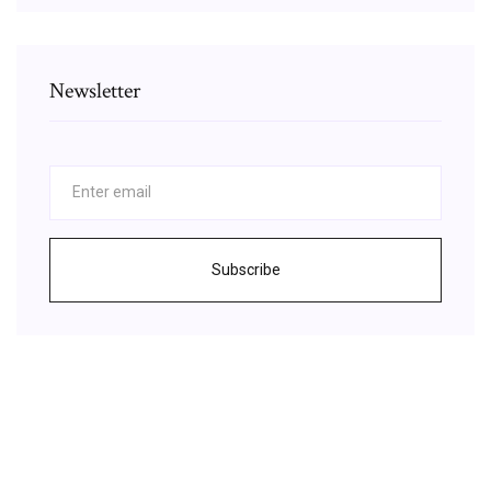
Newsletter
Subscribe