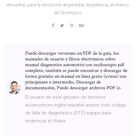
encontrar, para la resolución de pérdidas de potencia, en menos
de 10 minutos.
Puede descargar versiones en PDF de la guía, los
manuales de usuario y libros electrónicos sobre
manual diagnostico automotriz con osciloscopio pdf
completo, también se puede encontrar y descargar de
forma gratuita un manual en línea gratis (avisos) con
principiante e intermedio, Descargas de
documentación, Puede descargar archivos PDF (o
El usuario de este glosario de términos
automotrices inglés/español asume todo código
de falla de diagnóstico (DTC) equipo para
enderezar el chasis.