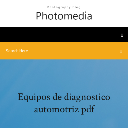
Equipos de diagnostico
automotriz pdf