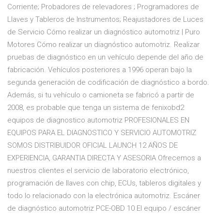
Corriente; Probadores de relevadores ; Programadores de
Llaves y Tableros de Instrumentos; Reajustadores de Luces
de Servicio Cómo realizar un diagnóstico automotriz | Puro
Motores Cómo realizar un diagnóstico automotriz. Realizar
pruebas de diagnóstico en un vehículo depende del año de
fabricación. Vehículos posteriores a 1996 operan bajo la
segunda generación de codificación de diagnóstico a bordo.
Además, si tu vehículo o camioneta se fabricó a partir de
2008, es probable que tenga un sistema de fenixobd2
equipos de diagnostico automotriz PROFESIONALES EN
EQUIPOS PARA EL DIAGNOSTICO Y SERVICIO AUTOMOTRIZ
SOMOS DISTRIBUIDOR OFICIAL LAUNCH 12 AÑOS DE
EXPERIENCIA, GARANTIA DIRECTA Y ASESORIA Ofrecemos a
nuestros clientes el servicio de laboratorio electrónico,
programación de llaves con chip, ECUs, tableros digitales y
todo lo relacionado con la electrónica automotriz. Escáner
de diagnóstico automotriz PCE-OBD 10 El equipo / escáner