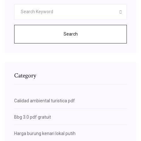
Search
Category
Calidad ambiental turistica pdf
Bbg 3.0 pdf gratuit
Harga burung kenari lokal putih