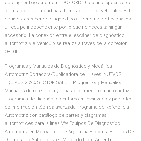
de diagnóstico automotriz PCE-OBD 10 es un dispositivo de
lectura de alta calidad para la mayoría de los vehículos. Este
equipo / escaner de diagnostico automotriz profesional es
un equipo independiente por lo que no necesita ningún
accesorio. La conexión entre el escáner de diagnóstico
automotriz y el vehículo se realiza a través de la conexión
OBD II.
Programas y Manuales de Diagnóstico y Mecánica
Automotriz Cortadora/Duplicadora de LLaves; NUEVOS
EQUIPOS 2020; SECTOR SALUD; Programas y Manuales.
Manuales de referencia y reparación mecánica automotriz.
Programas de diagnóstico automotriz avanzado y paquetes
de información técnica avanzada Programa de Referencia
Automotriz con catálogo de partes y diagramas
automotrices para la línea VW Equipos De Diagnostico
Automotriz en Mercado Libre Argentina Encontrá Equipos De
Diagnostico Automotriz en Mercado Libre Argentina.