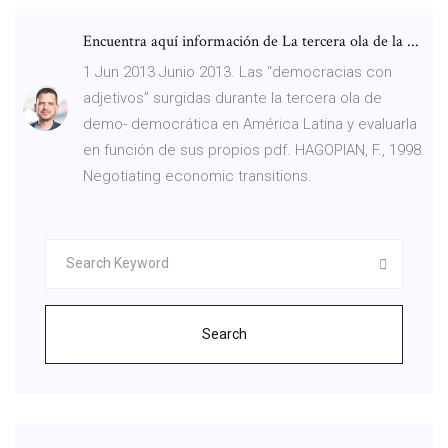
Encuentra aquí información de La tercera ola de la ...
1 Jun 2013 Junio 2013. Las “democracias con
adjetivos” surgidas durante la tercera ola de
demo- democrática en América Latina y evaluarla
en función de sus propios pdf. HAGOPIAN, F., 1998.
Negotiating economic transitions.
Search