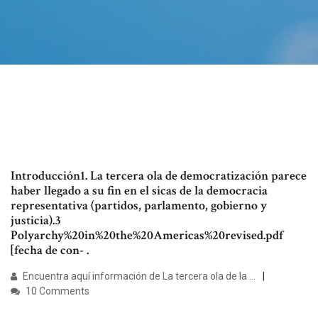
Introducción1. La tercera ola de democratización parece
haber llegado a su fin en el sicas de la democracia
representativa (partidos, parlamento, gobierno y
justicia).3
Polyarchy%20in%20the%20Americas%20revised.pdf
[fecha de con- .
Encuentra aquí información de La tercera ola de la ...
10 Comments