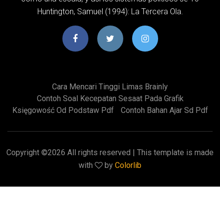
Huntington, Samuel (1994): La Tercera Ola.
Cara Mencari Tinggi Limas Brainly
Contoh Soal Kecepatan Sesaat Pada Grafik
Księgowość Od Podstaw Pdf
Contoh Bahan Ajar Sd Pdf
Copyright ©
2026 All rights reserved | This template is made
with
by
Colorlib