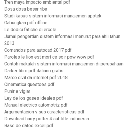
Tren maya impacto ambiental pdf
Dosa dosa besar riba
Studi kasus sistem informasi manajemen apotek
Gabungkan pdf offline
Le dodici fatiche di ercole
Jurnal pengertian sistem informasi menurut para ahli tahun
2013
Comandos para autocad 2017 pdf
Paroles le lion est mort ce soir pow wow pdf
Contoh makalah sistem informasi manajemen di perusahaan
Darker libro pdf italiano gratis
Marco civil da internet pdf 2018
Cinematica questoes pdf
Punir e vigiar
Ley de los gases ideales pdf
Manual electrico automotriz pdf
Argumentacion y sus caracteristicas pdf
Download harry potter 4 subtitle indonesia
Base de datos excel pdf