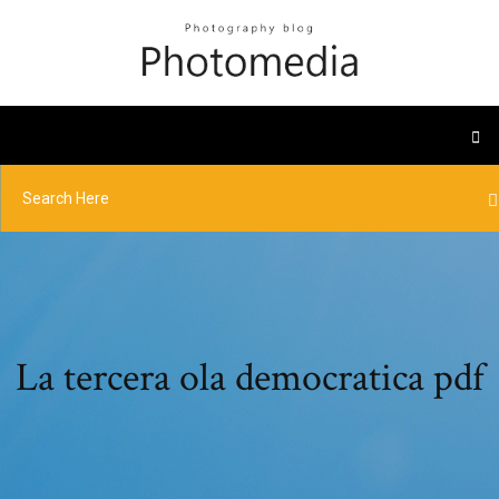
La tercera ola democratica pdf