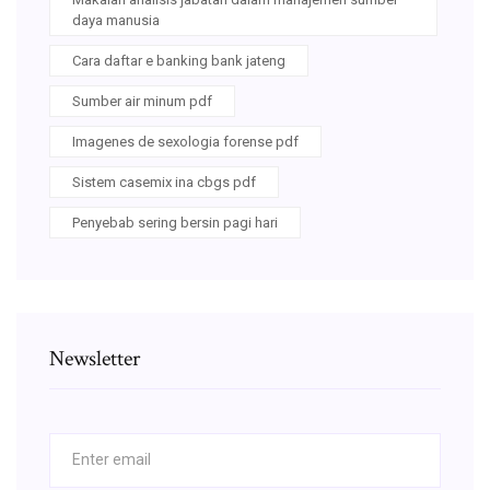
daya manusia
Cara daftar e banking bank jateng
Sumber air minum pdf
Imagenes de sexologia forense pdf
Sistem casemix ina cbgs pdf
Penyebab sering bersin pagi hari
Newsletter